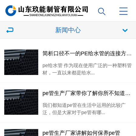
新闻中心
简析口径不一的PE给水管的连接方法有哪些
pe给水管 作为现在使用广泛的一种塑料管
材，一直以来都是给水...
pe管生产厂家带你了解你所不知道的pe管特性
我们都知道pe管在生活中运用的比较广
泛，但是大家对于pe管有哪...
pe管生产厂家讲解如何保养pe管