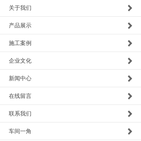
关于我们
产品展示
施工案例
企业文化
新闻中心
在线留言
联系我们
车间一角