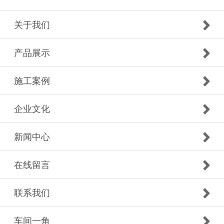
关于我们
产品展示
施工案例
企业文化
新闻中心
在线留言
联系我们
车间一角