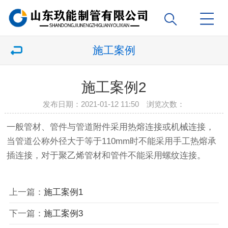
施工案例
施工案例2
发布日期：2021-01-12 11:50 浏览次数：
一般管材、管件与管道附件采用热熔连接或机械连接，
当管道公称外径大于等于110mm时不能采用手工热熔承
插连接，对于聚乙烯管材和管件不能采用螺纹连接。
上一篇：
施工案例1
下一篇：
施工案例3