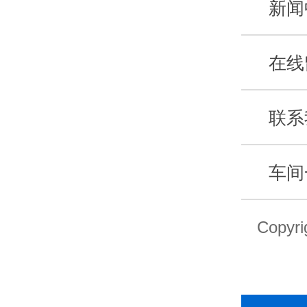
新闻
在线
联系
车间
Copy