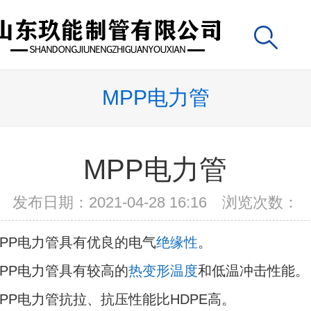
MPP电力管
MPP电力管
发布日期：2021-04-28 16:16 浏览次数：
MPP电力管具有优良的电气
绝缘性
。
MPP电力管具有较高的
热变形温度
和低温冲击性能。
MPP电力管抗拉、抗压性能比HDPE高。