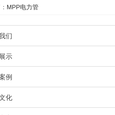
篇：
MPP电力管
我们
展示
案例
文化