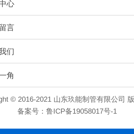
中心
留言
我们
一角
right © 2016-2021 山东玖能制管有限公司
备案号：
鲁ICP备19058017号-1