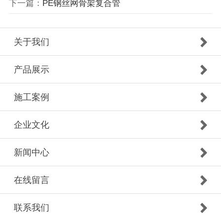
下一篇：
PE钢丝网骨架复合管
关于我们
产品展示
施工案例
企业文化
新闻中心
在线留言
联系我们