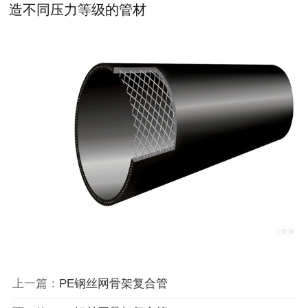
造不同压力等级的管材
上一篇：
PE钢丝网骨架复合管