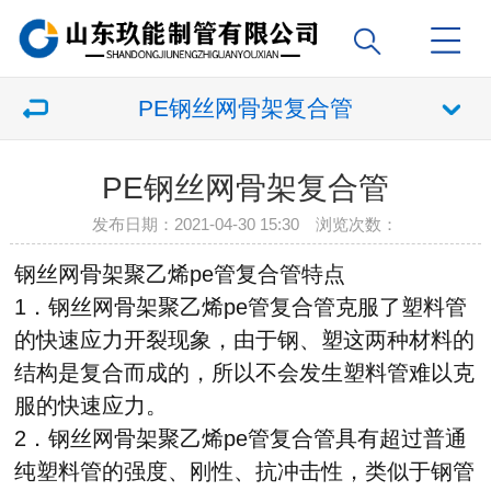
PE钢丝网骨架复合管
PE钢丝网骨架复合管
发布日期：2021-04-30 15:30 浏览次数：
钢丝网骨架聚乙烯pe管复合管特点
1．钢丝网骨架聚乙烯pe管复合管克服了塑料管
的快速应力开裂现象，由于钢、塑这两种材料的
结构是复合而成的，所以不会发生塑料管难以克
服的快速应力。
2．钢丝网骨架聚乙烯pe管复合管具有超过普通
纯塑料管的强度、刚性、抗冲击性，类似于钢管