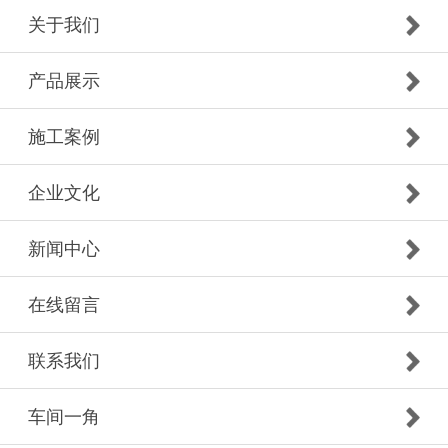
关于我们
产品展示
施工案例
企业文化
新闻中心
在线留言
联系我们
车间一角