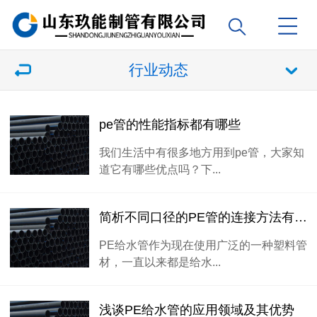
行业动态
pe管的性能指标都有哪些
我们生活中有很多地方用到pe管，大家知
道它有哪些优点吗？下...
简析不同口径的PE管的连接方法有哪些
PE给水管作为现在使用广泛的一种塑料管
材，一直以来都是给水...
浅谈PE给水管的应用领域及其优势